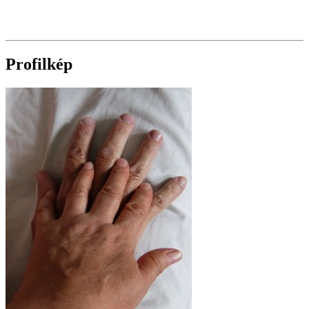
Profilkép