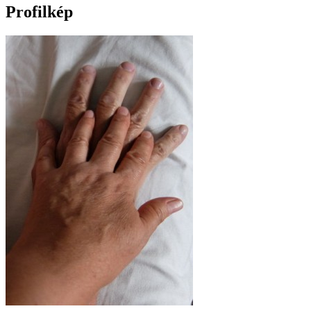
Profilkép