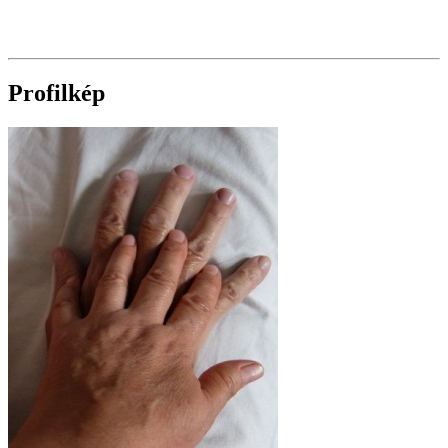
Profilkép