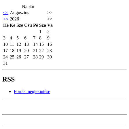
Naptár
<<
Augusztus
>>
<<
2026
>>
Hé
Ke
Sze
Csü
Pé
Szo
Va
1
2
3
4
5
6
7
8
9
10
11
12
13
14
15
16
17
18
19
20
21
22
23
24
25
26
27
28
29
30
31
RSS
Forrás megtekintése