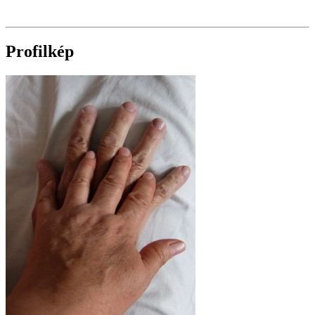
Profilkép