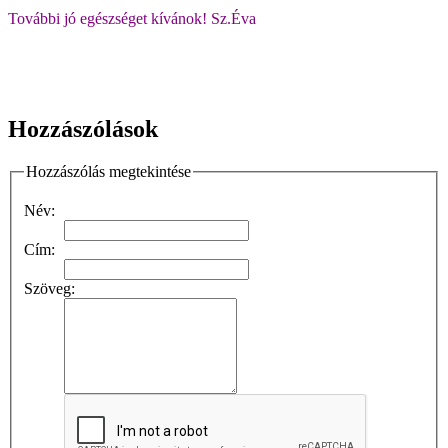
További jó egészséget kívánok! Sz.Éva
Hozzászólások
Hozzászólás megtekintése
Név:
Cím:
Szöveg: