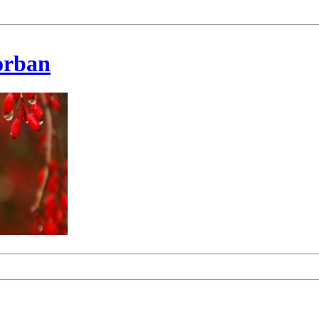
korban