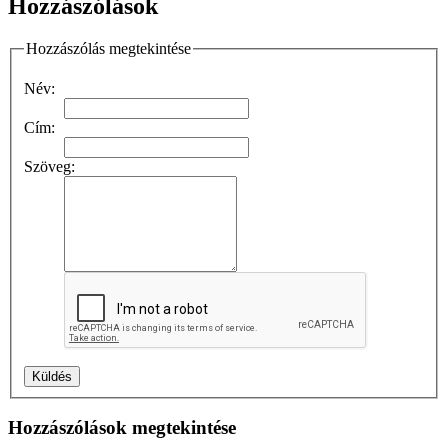
Hozzászólások
Hozzászólás megtekintése
Név:
Cím:
Szöveg:
Hozzászólások megtekintése