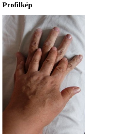
Profilkép