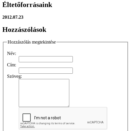
Éltetőforrásaink
2012.07.23
Hozzászólások
Hozzászólás megtekintése
Név:
Cím:
Szöveg: