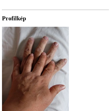
Profilkép