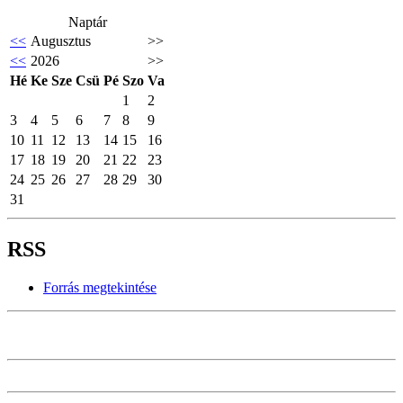
Naptár
<<
Augusztus
>>
<<
2026
>>
Hé
Ke
Sze
Csü
Pé
Szo
Va
1
2
3
4
5
6
7
8
9
10
11
12
13
14
15
16
17
18
19
20
21
22
23
24
25
26
27
28
29
30
31
RSS
Forrás megtekintése