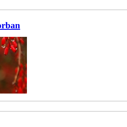
korban