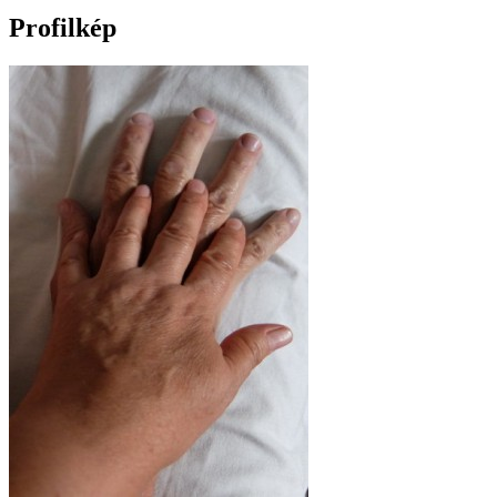
Profilkép