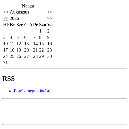
Naptár
<<
Augusztus
>>
<<
2026
>>
Hé
Ke
Sze
Csü
Pé
Szo
Va
1
2
3
4
5
6
7
8
9
10
11
12
13
14
15
16
17
18
19
20
21
22
23
24
25
26
27
28
29
30
31
RSS
Forrás megtekintése