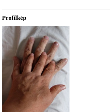
Profilkép