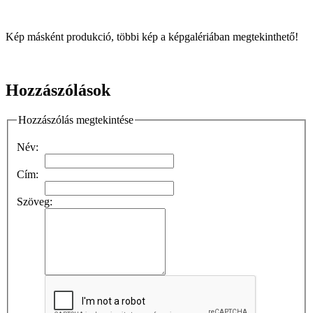
Kép másként produkció, többi kép a képgalériában megtekinthető!
Hozzászólások
Hozzászólás megtekintése
Név:
Cím:
Szöveg: