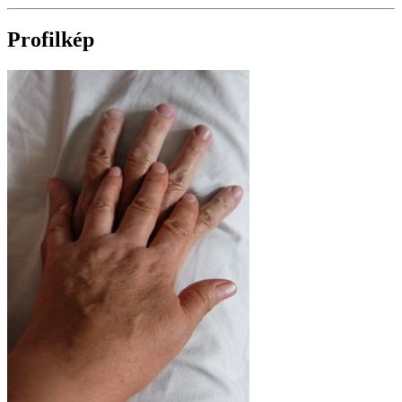
Profilkép