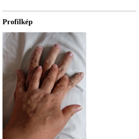
Profilkép