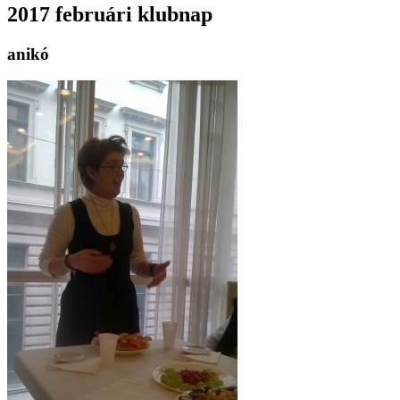
2017 februári klubnap
anikó