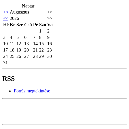
Naptár
<<
Augusztus
>>
<<
2026
>>
Hé
Ke
Sze
Csü
Pé
Szo
Va
1
2
3
4
5
6
7
8
9
10
11
12
13
14
15
16
17
18
19
20
21
22
23
24
25
26
27
28
29
30
31
RSS
Forrás megtekintése