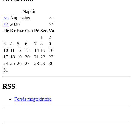
Naptár
<<
Augusztus
>>
<<
2026
>>
Hé
Ke
Sze
Csü
Pé
Szo
Va
1
2
3
4
5
6
7
8
9
10
11
12
13
14
15
16
17
18
19
20
21
22
23
24
25
26
27
28
29
30
31
RSS
Forrás megtekintése