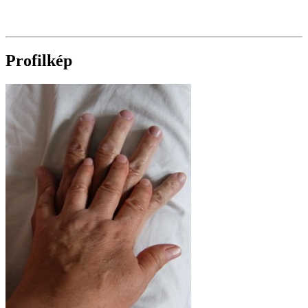
Profilkép