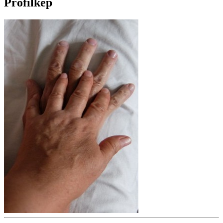
Profilkép