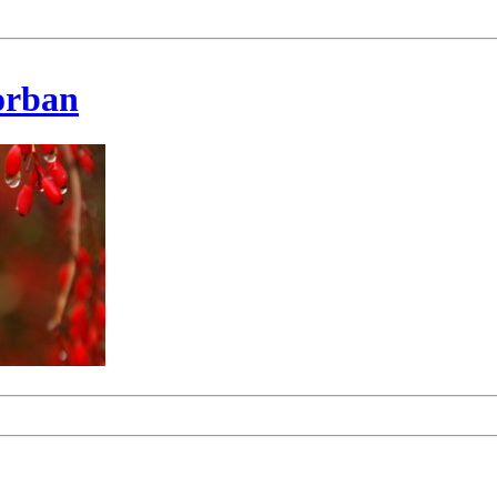
korban