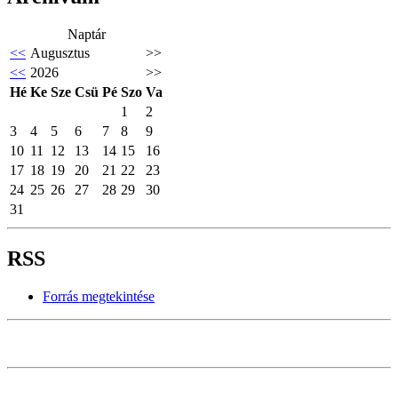
Naptár
<<
Augusztus
>>
<<
2026
>>
Hé
Ke
Sze
Csü
Pé
Szo
Va
1
2
3
4
5
6
7
8
9
10
11
12
13
14
15
16
17
18
19
20
21
22
23
24
25
26
27
28
29
30
31
RSS
Forrás megtekintése