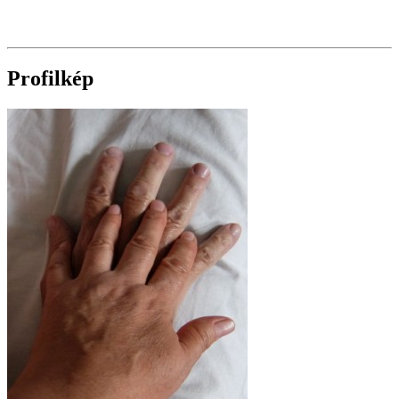
Profilkép