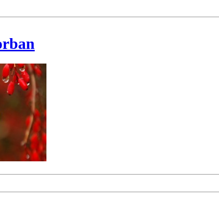
korban