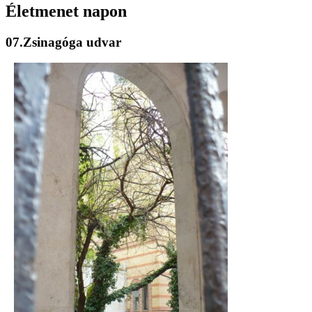
Életmenet napon
07.Zsinagóga udvar