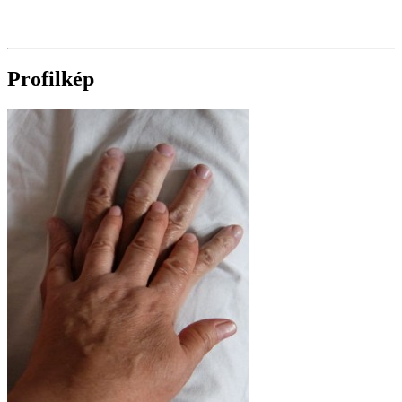
Profilkép