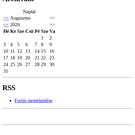
Naptár
<<
Augusztus
>>
<<
2026
>>
Hé
Ke
Sze
Csü
Pé
Szo
Va
1
2
3
4
5
6
7
8
9
10
11
12
13
14
15
16
17
18
19
20
21
22
23
24
25
26
27
28
29
30
31
RSS
Forrás megtekintése