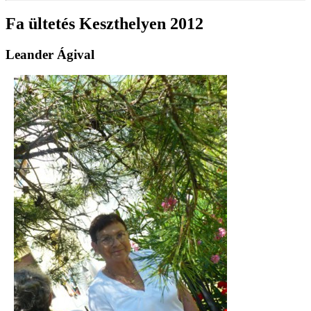
Fa ültetés Keszthelyen 2012
Leander Ágival