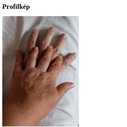
Profilkép