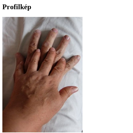
Profilkép