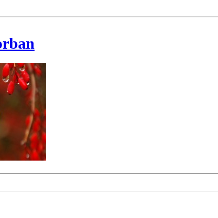
korban