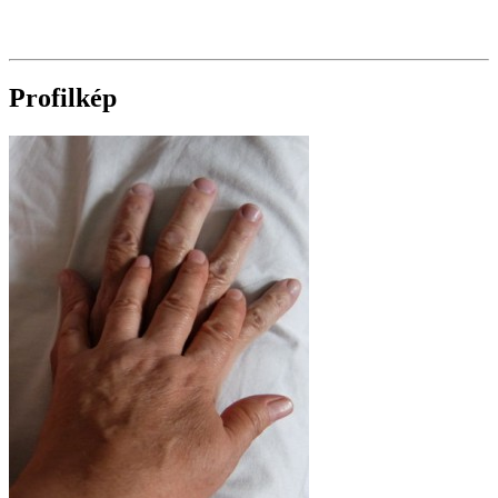
Profilkép