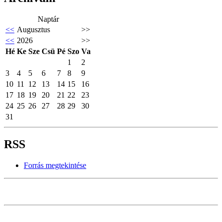
Naptár
<<
Augusztus
>>
<<
2026
>>
Hé
Ke
Sze
Csü
Pé
Szo
Va
1
2
3
4
5
6
7
8
9
10
11
12
13
14
15
16
17
18
19
20
21
22
23
24
25
26
27
28
29
30
31
RSS
Forrás megtekintése