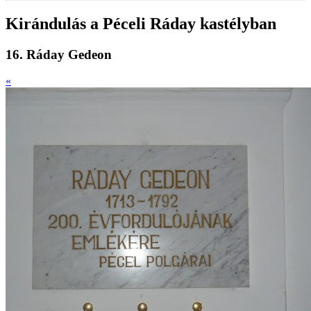
Kirándulás a Péceli Ráday kastélyban
16. Ráday Gedeon
«