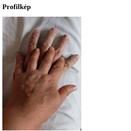
Profilkép