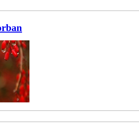
korban