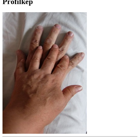
Profilkép