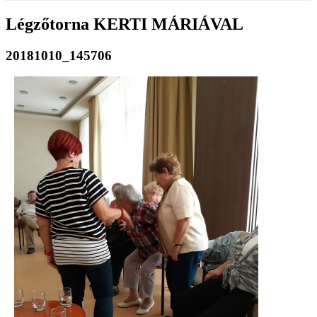
Légzőtorna KERTI MÁRIÁVAL
20181010_145706