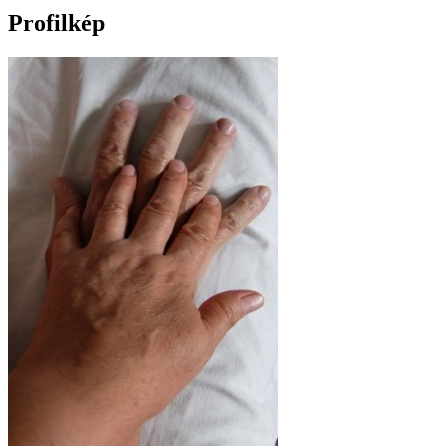
Profilkép