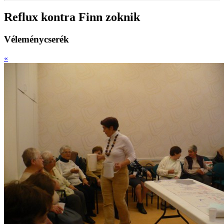
Reflux kontra Finn zoknik
Véleménycserék
«