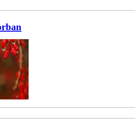
korban