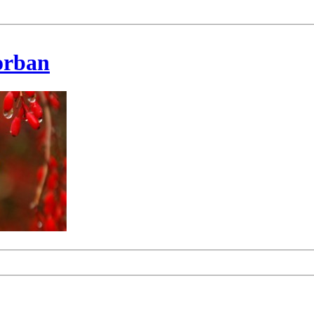
korban