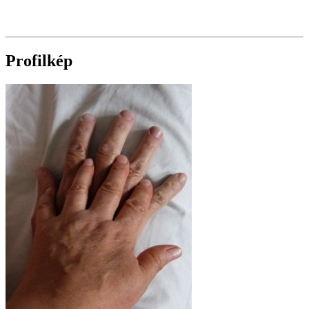
Profilkép