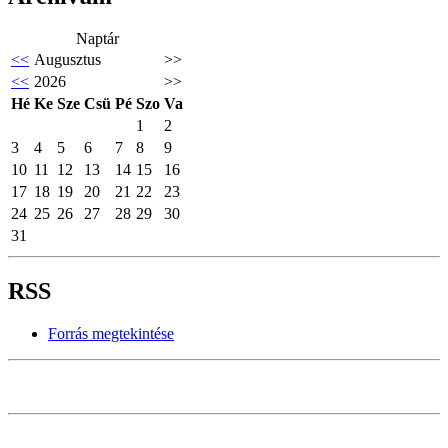
Naptár
<<
Augusztus
>>
<<
2026
>>
Hé
Ke
Sze
Csü
Pé
Szo
Va
1
2
3
4
5
6
7
8
9
10
11
12
13
14
15
16
17
18
19
20
21
22
23
24
25
26
27
28
29
30
31
RSS
Forrás megtekintése