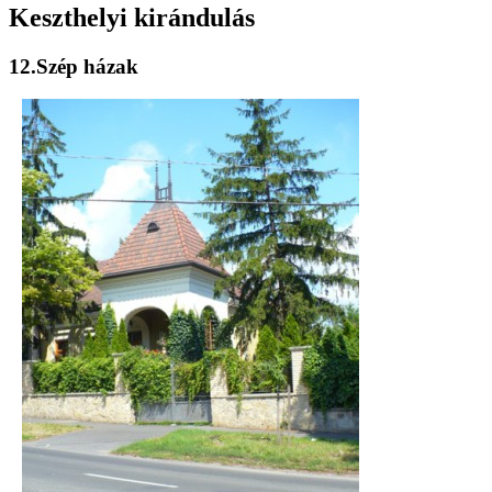
Keszthelyi kirándulás
12.Szép házak