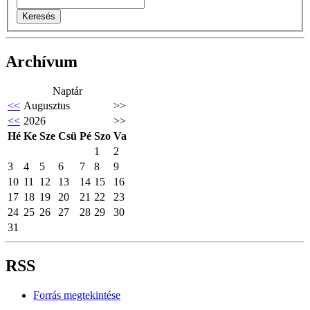
Archívum
Naptár
<<
Augusztus
>>
<<
2026
>>
Hé
Ke
Sze
Csü
Pé
Szo
Va
1
2
3
4
5
6
7
8
9
10
11
12
13
14
15
16
17
18
19
20
21
22
23
24
25
26
27
28
29
30
31
RSS
Forrás megtekintése