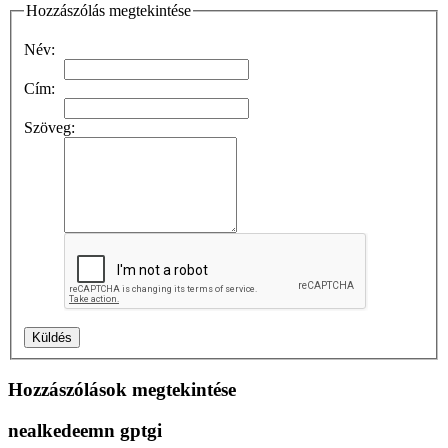
Hozzászólás megtekintése
Név:
Cím:
Szöveg:
Hozzászólások megtekintése
nealkedeemn gptgi