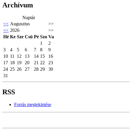
Archívum
Naptár
<<
Augusztus
>>
<<
2026
>>
Hé
Ke
Sze
Csü
Pé
Szo
Va
1
2
3
4
5
6
7
8
9
10
11
12
13
14
15
16
17
18
19
20
21
22
23
24
25
26
27
28
29
30
31
RSS
Forrás megtekintése