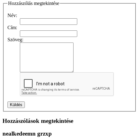
Hozzászólás megtekintése
Név:
Cím:
Szöveg:
Hozzászólások megtekintése
nealkedeemn grzxp