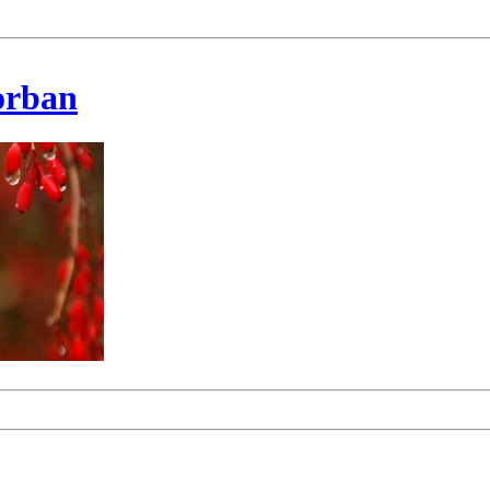
korban