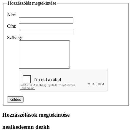
Hozzászólás megtekintése
Név:
Cím:
Szöveg:
Hozzászólások megtekintése
nealkedeemn dezkh