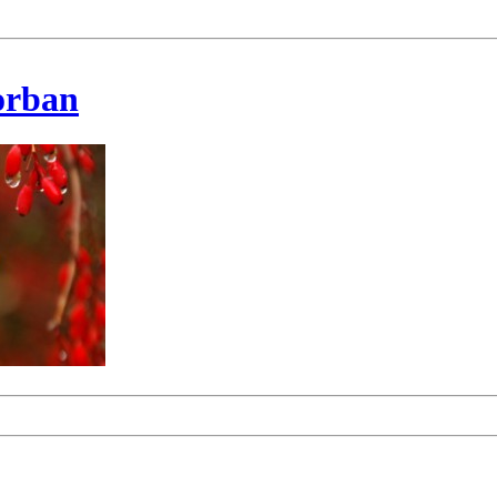
korban