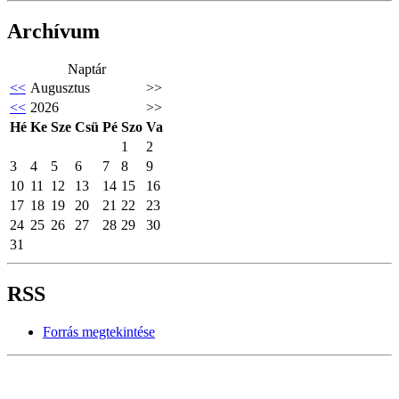
Archívum
Naptár
<<
Augusztus
>>
<<
2026
>>
Hé
Ke
Sze
Csü
Pé
Szo
Va
1
2
3
4
5
6
7
8
9
10
11
12
13
14
15
16
17
18
19
20
21
22
23
24
25
26
27
28
29
30
31
RSS
Forrás megtekintése