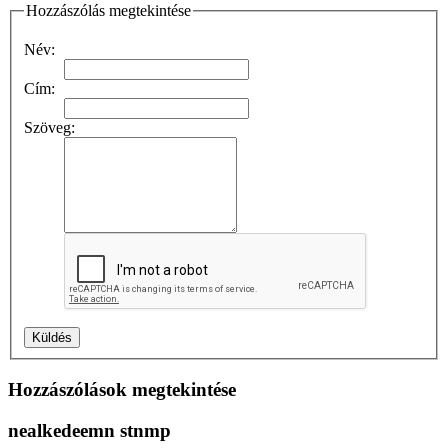
Hozzászólás megtekintése
Név:
Cím:
Szöveg:
Hozzászólások megtekintése
nealkedeemn stnmp