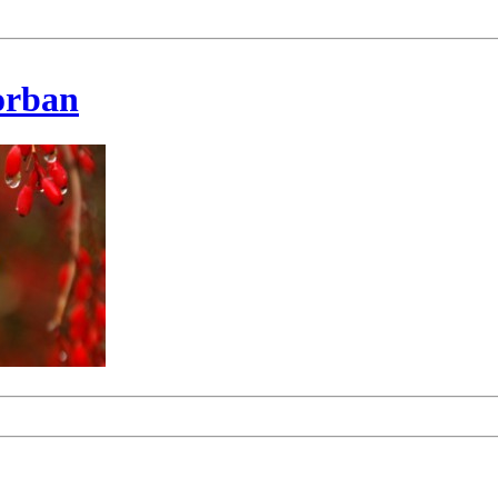
korban