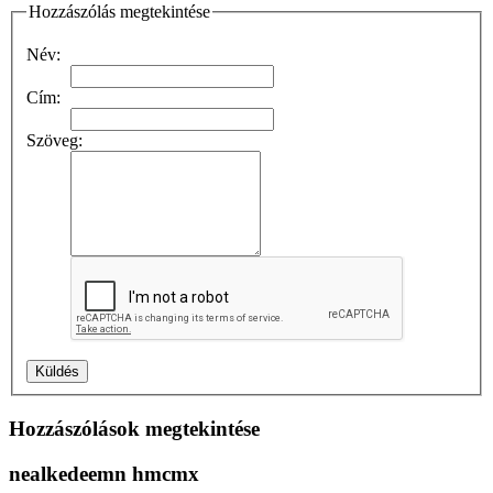
Hozzászólás megtekintése
Név:
Cím:
Szöveg:
Hozzászólások megtekintése
nealkedeemn hmcmx